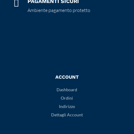

PAGAMENTI SICURI
Ambiente pagamento protetto
ACCOUNT
Dashboard
Ordini
Indirizzo
Dettagli Account