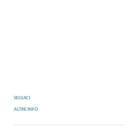
SEGUICI
ALTRE INFO