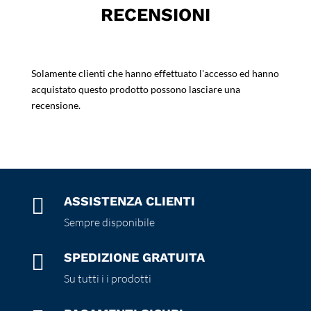
RECENSIONI
Solamente clienti che hanno effettuato l'accesso ed hanno
acquistato questo prodotto possono lasciare una
recensione.

ASSISTENZA CLIENTI
Sempre disponibile

SPEDIZIONE GRATUITA
Su tutti i i prodotti