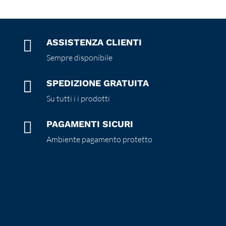

ASSISTENZA CLIENTI
Sempre disponibile

SPEDIZIONE GRATUITA
Su tutti i i prodotti

PAGAMENTI SICURI
Ambiente pagamento protetto