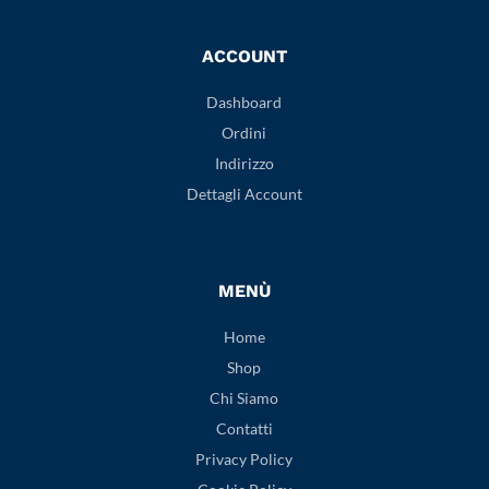
ACCOUNT
Dashboard
Ordini
Indirizzo
Dettagli Account
MENÙ
Home
Shop
Chi Siamo
Contatti
Privacy Policy