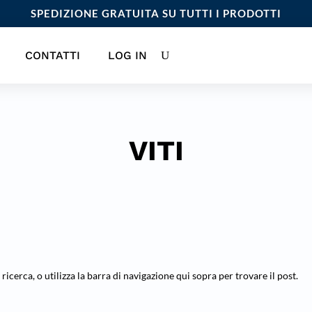
SPEDIZIONE GRATUITA SU TUTTI I PRODOTTI
CONTATTI
LOG IN
VITI
 ricerca, o utilizza la barra di navigazione qui sopra per trovare il post.