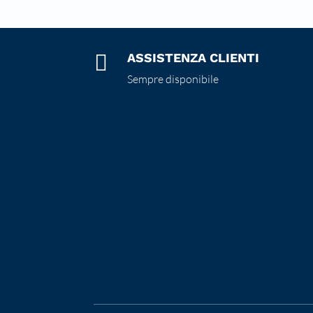

ASSISTENZA CLIENTI
Sempre disponibile