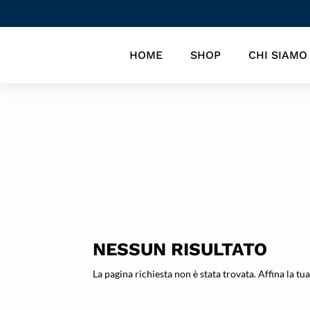
HOME
SHOP
CHI SIAMO
NESSUN RISULTATO
La pagina richiesta non è stata trovata. Affina la tua