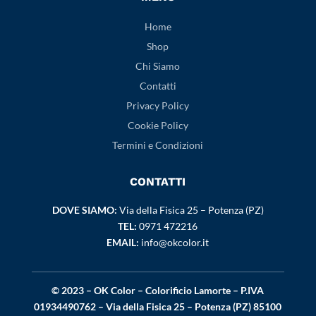
Home
Shop
Chi Siamo
Contatti
Privacy Policy
Cookie Policy
Termini e Condizioni
CONTATTI
DOVE SIAMO:
Via della Fisica 25 – Potenza (PZ)
TEL:
0971 472216
EMAIL:
info@okcolor.it
© 2023 – OK Color – Colorificio Lamorte – P.IVA
01934490762 – Via della Fisica 25 – Potenza (PZ) 85100