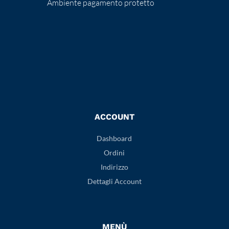
Ambiente pagamento protetto
ACCOUNT
Dashboard
Ordini
Indirizzo
Dettagli Account
MENÙ