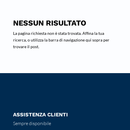
NESSUN RISULTATO
La pagina richiesta non è stata trovata. Affina la tua
ricerca, o utilizza la barra di navigazione qui sopra per
trovare il post.
ASSISTENZA CLIENTI
Sempre disponibile