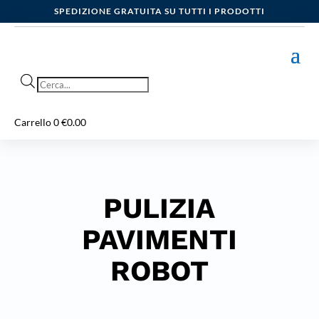
SPEDIZIONE GRATUITA SU TUTTI I PRODOTTI
Products
search
Carrello
0
€
0.00
PULIZIA
PAVIMENTI
ROBOT