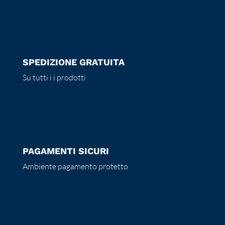
SPEDIZIONE GRATUITA
Su tutti i i prodotti
PAGAMENTI SICURI
Ambiente pagamento protetto