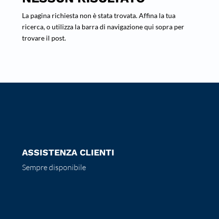
La pagina richiesta non è stata trovata. Affina la tua
ricerca, o utilizza la barra di navigazione qui sopra per
trovare il post.
ASSISTENZA CLIENTI
Sempre disponibile