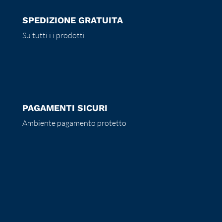
SPEDIZIONE GRATUITA
Su tutti i i prodotti
PAGAMENTI SICURI
Ambiente pagamento protetto