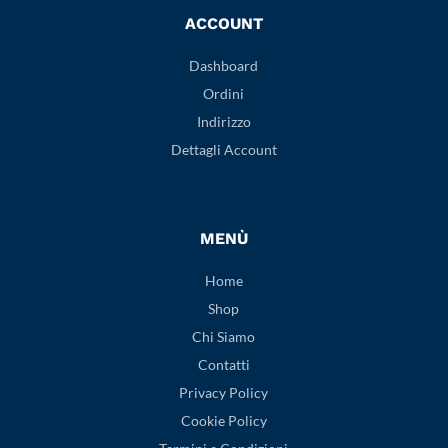
ACCOUNT
Dashboard
Ordini
Indirizzo
Dettagli Account
MENÙ
Home
Shop
Chi Siamo
Contatti
Privacy Policy
Cookie Policy