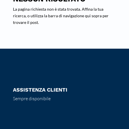
La pagina richiesta non è stata trovata. Affina la tua
ricerca, o utilizza la barra di navigazione qui sopra per
trovare il post.
ASSISTENZA CLIENTI
Sempre disponibile