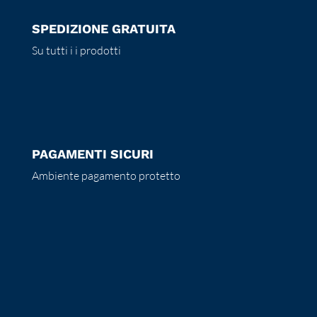
SPEDIZIONE GRATUITA
Su tutti i i prodotti
PAGAMENTI SICURI
Ambiente pagamento protetto