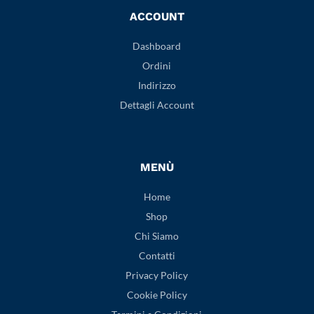
ACCOUNT
Dashboard
Ordini
Indirizzo
Dettagli Account
MENÙ
Home
Shop
Chi Siamo
Contatti
Privacy Policy
Cookie Policy