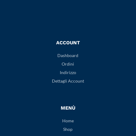
ACCOUNT
Dashboard
Ordini
Indirizzo
Dettagli Account
MENÙ
Home
Shop