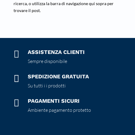
ricerca, o utilizza la barra di navigazione qui sopra per
trovare il post.

ASSISTENZA CLIENTI
Sempre disponibile

SPEDIZIONE GRATUITA
Su tutti i i prodotti

PAGAMENTI SICURI
Ambiente pagamento protetto