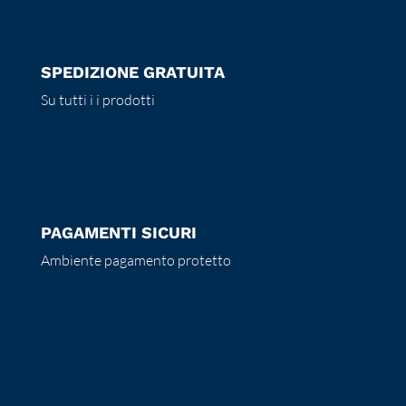
SPEDIZIONE GRATUITA
Su tutti i i prodotti
PAGAMENTI SICURI
Ambiente pagamento protetto