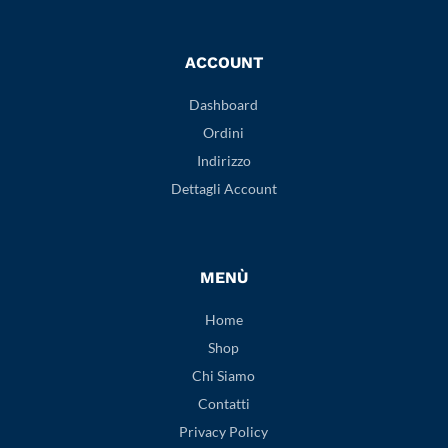
ACCOUNT
Dashboard
Ordini
Indirizzo
Dettagli Account
MENÙ
Home
Shop
Chi Siamo
Contatti
Privacy Policy