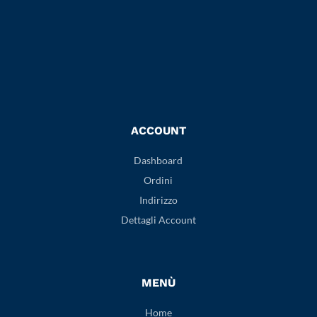
ACCOUNT
Dashboard
Ordini
Indirizzo
Dettagli Account
MENÙ
Home