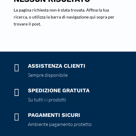
La pagina richiesta non è stata trovata. Affina la tua
ricerca, o utilizza la barra di navigazione qui sopra per
trovare il post.

ASSISTENZA CLIENTI
Sempre disponibile

SPEDIZIONE GRATUITA
Su tutti i i prodotti

PAGAMENTI SICURI
Ambiente pagamento protetto