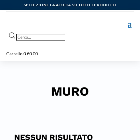
SPEDIZIONE GRATUITA SU TUTTI I PRODOTTI
Products
search
Carrello
0
€
0.00
MURO
NESSUN RISULTATO