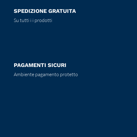
SPEDIZIONE GRATUITA
Su tutti i i prodotti
PAGAMENTI SICURI
Ambiente pagamento protetto