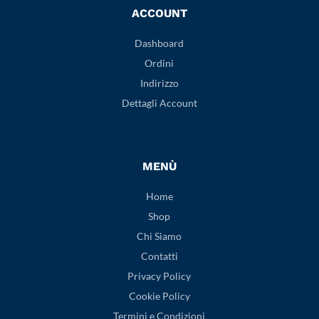
ACCOUNT
Dashboard
Ordini
Indirizzo
Dettagli Account
MENÙ
Home
Shop
Chi Siamo
Contatti
Privacy Policy
Cookie Policy
Termini e Condizioni