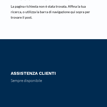
La pagina richiesta non è stata trovata. Affina la tua
ricerca, o utilizza la barra di navigazione qui sopra per
trovare il post.
ASSISTENZA CLIENTI
Sempre disponibile