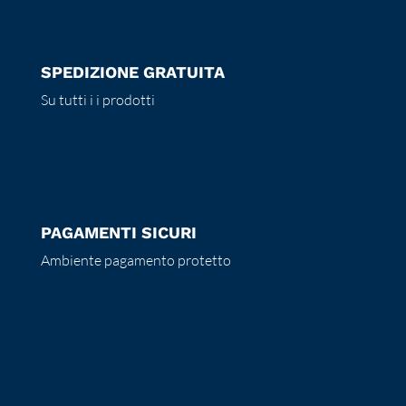
SPEDIZIONE GRATUITA
Su tutti i i prodotti
PAGAMENTI SICURI
Ambiente pagamento protetto