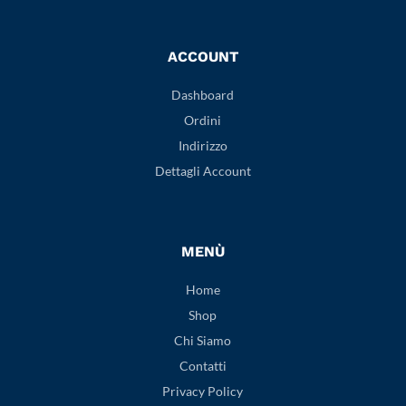
ACCOUNT
Dashboard
Ordini
Indirizzo
Dettagli Account
MENÙ
Home
Shop
Chi Siamo
Contatti
Privacy Policy