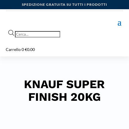
SPEDIZIONE GRATUITA SU TUTTI I PRODOTTI
Products
search
Carrello
0
€
0.00
KNAUF SUPER
FINISH 20KG