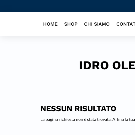
HOME
SHOP
CHI SIAMO
CONTAT
IDRO OL
NESSUN RISULTATO
La pagina richiesta non è stata trovata. Affina la tua