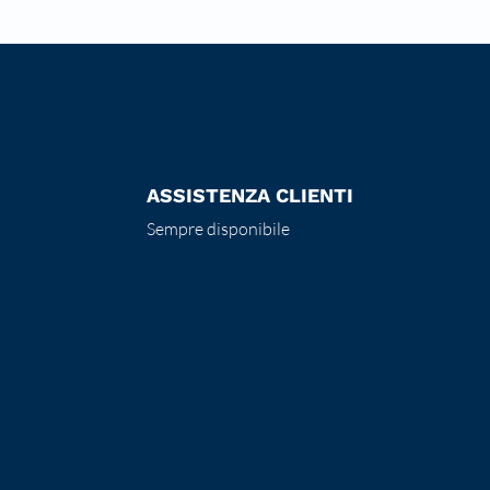
ASSISTENZA CLIENTI
Sempre disponibile