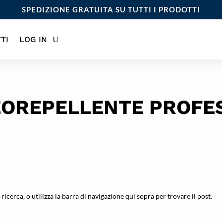
SPEDIZIONE GRATUITA SU TUTTI I PRODOTTI
TI
LOG IN
EOREPELLENTE PROFE
 ricerca, o utilizza la barra di navigazione qui sopra per trovare il post.