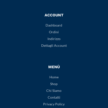
ACCOUNT
Dashboard
Ordini
Indirizzo
Dettagli Account
MENÙ
Home
Shop
Chi Siamo
Contatti
Privacy Policy