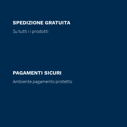
SPEDIZIONE GRATUITA
Su tutti i i prodotti
PAGAMENTI SICURI
Ambiente pagamento protetto