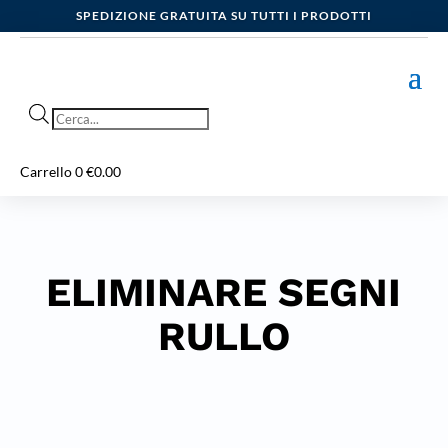
SPEDIZIONE GRATUITA SU TUTTI I PRODOTTI
Products
search
Carrello
0
€
0.00
ELIMINARE SEGNI
RULLO