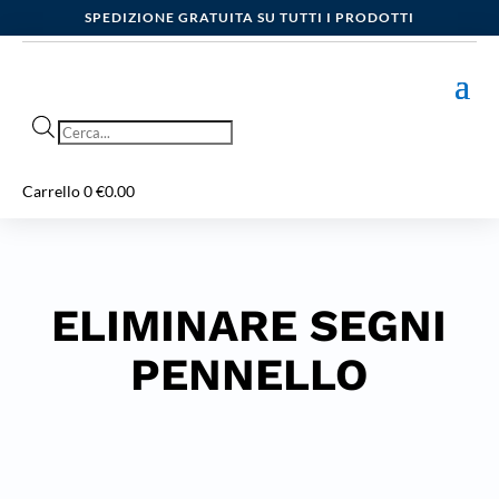
SPEDIZIONE GRATUITA SU TUTTI I PRODOTTI
Products
search
Carrello
0
€
0.00
ELIMINARE SEGNI
PENNELLO