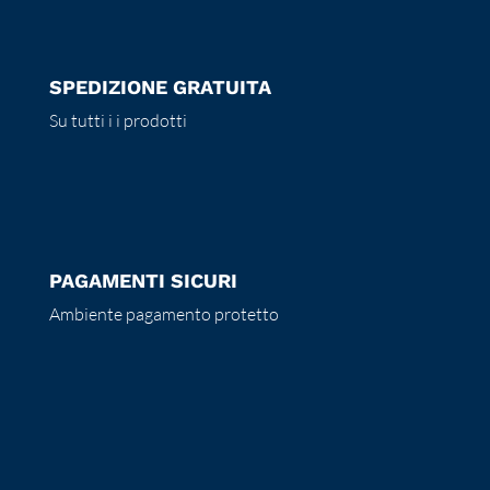
SPEDIZIONE GRATUITA
Su tutti i i prodotti
PAGAMENTI SICURI
Ambiente pagamento protetto