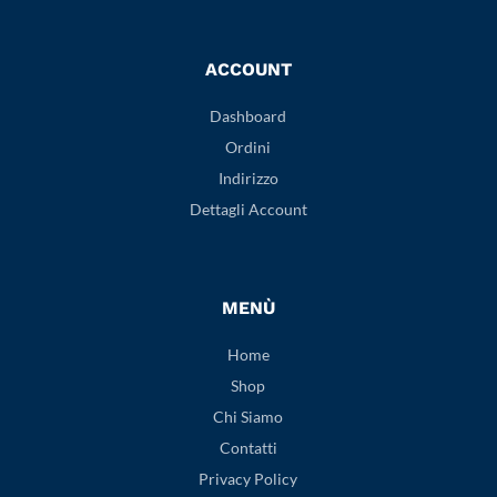
ACCOUNT
Dashboard
Ordini
Indirizzo
Dettagli Account
MENÙ
Home
Shop
Chi Siamo
Contatti
Privacy Policy