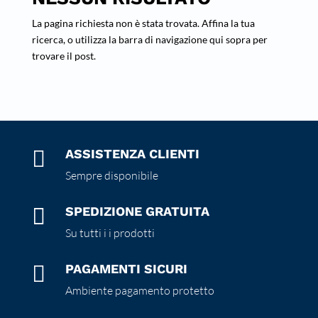
La pagina richiesta non è stata trovata. Affina la tua
ricerca, o utilizza la barra di navigazione qui sopra per
trovare il post.

ASSISTENZA CLIENTI
Sempre disponibile

SPEDIZIONE GRATUITA
Su tutti i i prodotti

PAGAMENTI SICURI
Ambiente pagamento protetto