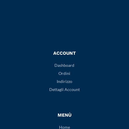
ACCOUNT
Dashboard
Ordini
Indirizzo
Dettagli Account
MENÙ
Home