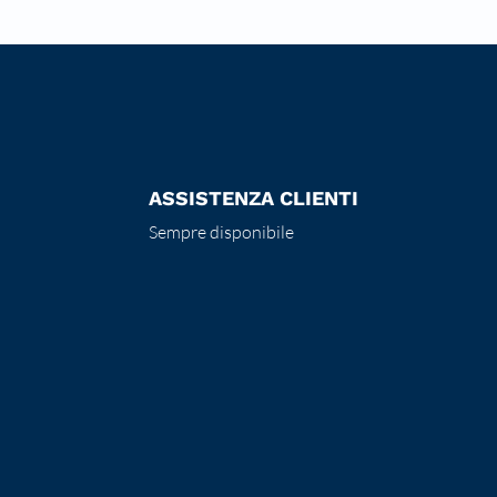
ASSISTENZA CLIENTI
Sempre disponibile