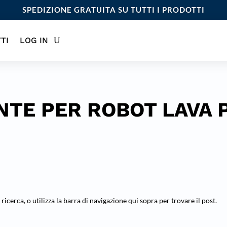
SPEDIZIONE GRATUITA SU TUTTI I PRODOTTI
TI
LOG IN
TE PER ROBOT LAVA 
 ricerca, o utilizza la barra di navigazione qui sopra per trovare il post.