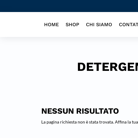
HOME
SHOP
CHI SIAMO
CONTAT
DETERGEN
NESSUN RISULTATO
La pagina richiesta non è stata trovata. Affina la tua