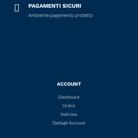

PAGAMENTI SICURI
Ambiente pagamento protetto
ACCOUNT
Dashboard
Ordini
Indirizzo
Dettagli Account