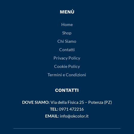
MENÙ
Home
Shop
Chi Siamo
Contatti
Privacy Policy
Cookie Policy
Termini e Condizioni
CONTATTI
DOVE SIAMO:
Via della Fisica 25 – Potenza (PZ)
TEL:
0971 472216
EMAIL:
info@okcolor.it