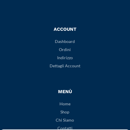
ACCOUNT
Dashboard
Ordini
Indirizzo
Dettagli Account
MENÙ
Home
Shop
Chi Siamo
Contatti