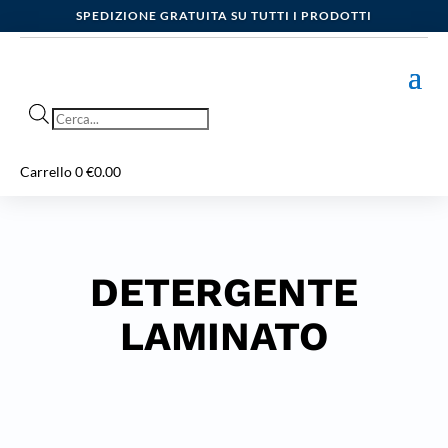
SPEDIZIONE GRATUITA SU TUTTI I PRODOTTI
Products
search
Carrello
0
€
0.00
DETERGENTE
LAMINATO