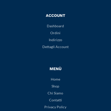
ACCOUNT
Dashboard
Ordini
Indirizzo
Dettagli Account
MENÙ
Home
Shop
Chi Siamo
Contatti
Privacy Policy