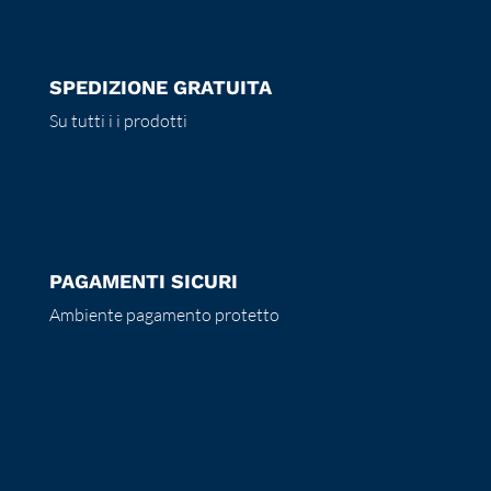
SPEDIZIONE GRATUITA
Su tutti i i prodotti
PAGAMENTI SICURI
Ambiente pagamento protetto