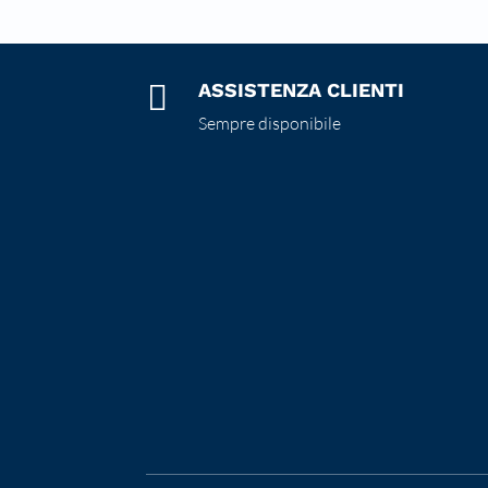

ASSISTENZA CLIENTI
Sempre disponibile