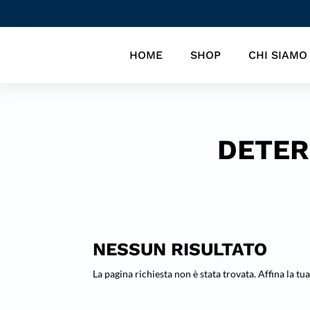
HOME
SHOP
CHI SIAMO
DETER
NESSUN RISULTATO
La pagina richiesta non è stata trovata. Affina la tua