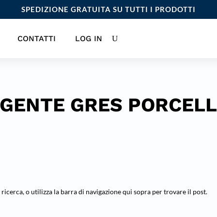
SPEDIZIONE GRATUITA SU TUTTI I PRODOTTI
CONTATTI
LOG IN
GENTE GRES PORCEL
 ricerca, o utilizza la barra di navigazione qui sopra per trovare il post.