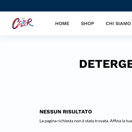
HOME
SHOP
CHI SIAMO
DETERGE
NESSUN RISULTATO
La pagina richiesta non è stata trovata. Affina la tua