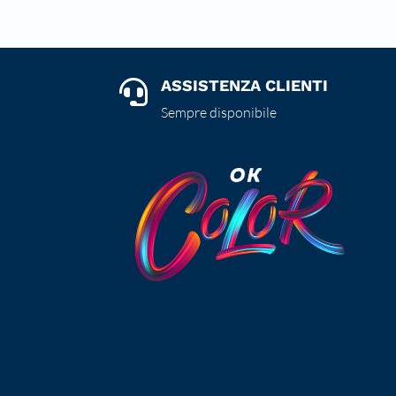
ASSISTENZA CLIENTI

Sempre disponibile