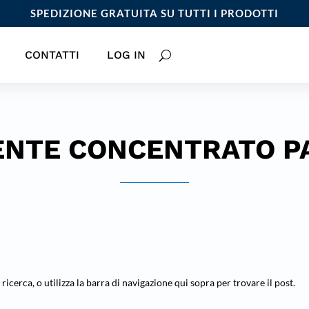
SPEDIZIONE GRATUITA SU TUTTI I PRODOTTI
CONTATTI
LOG IN
NTE CONCENTRATO P
 ricerca, o utilizza la barra di navigazione qui sopra per trovare il post.