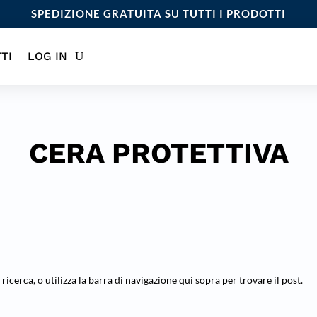
SPEDIZIONE GRATUITA SU TUTTI I PRODOTTI
TI
LOG IN
CERA PROTETTIVA
 ricerca, o utilizza la barra di navigazione qui sopra per trovare il post.