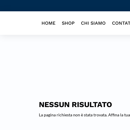
HOME
SHOP
CHI SIAMO
CONTAT
NESSUN RISULTATO
La pagina richiesta non è stata trovata. Affina la tua