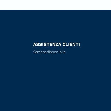
ASSISTENZA CLIENTI
Sempre disponibile