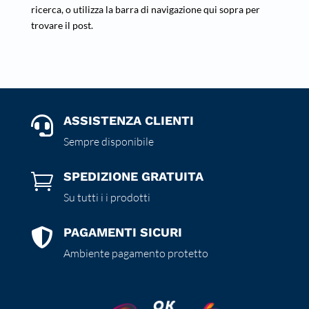
ricerca, o utilizza la barra di navigazione qui sopra per
trovare il post.
ASSISTENZA CLIENTI

Sempre disponibile
SPEDIZIONE GRATUITA

Su tutti i i prodotti
PAGAMENTI SICURI

Ambiente pagamento protetto