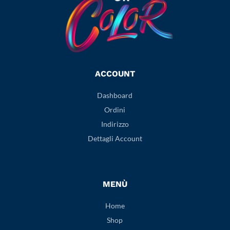
ACCOUNT
Dashboard
Ordini
Indirizzo
Dettagli Account
MENÙ
Home
Shop