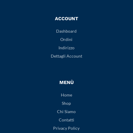
ACCOUNT
Dashboard
Ordini
Indirizzo
Dettagli Account
MENÙ
Home
Shop
Chi Siamo
Contatti
Privacy Policy