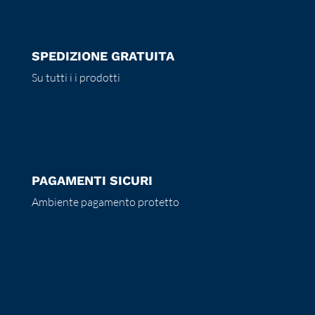
SPEDIZIONE GRATUITA
Su tutti i i prodotti
PAGAMENTI SICURI
Ambiente pagamento protetto