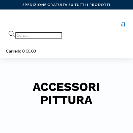
SPEDIZIONE GRATUITA SU TUTTI I PRODOTTI
Products
search
Carrello
0
€
0.00
ACCESSORI
PITTURA