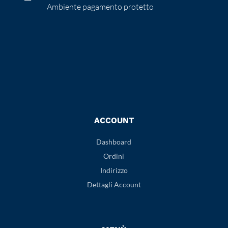
Ambiente pagamento protetto
ACCOUNT
Dashboard
Ordini
Indirizzo
Dettagli Account