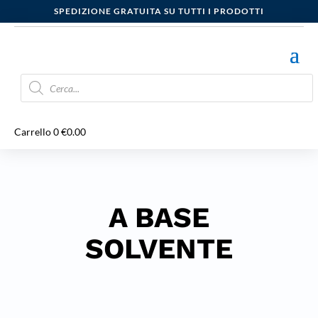
SPEDIZIONE GRATUITA SU TUTTI I PRODOTTI
Products
search
Carrello
0
€
0.00
A BASE
SOLVENTE