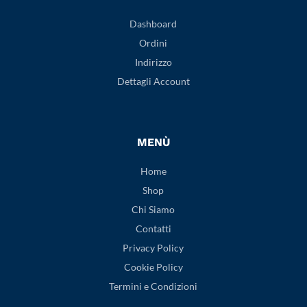
Dashboard
Ordini
Indirizzo
Dettagli Account
MENÙ
Home
Shop
Chi Siamo
Contatti
Privacy Policy
Cookie Policy
Termini e Condizioni