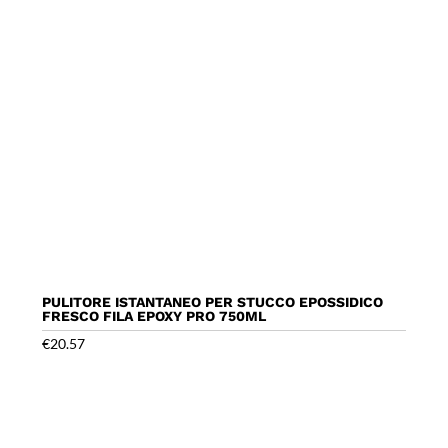
PULITORE ISTANTANEO PER STUCCO EPOSSIDICO
FRESCO FILA EPOXY PRO 750ML
€
20.57