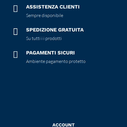

ASSISTENZA CLIENTI
Sempre disponibile

SPEDIZIONE GRATUITA
Su tutti i i prodotti

PAGAMENTI SICURI
Ambiente pagamento protetto
ACCOUNT