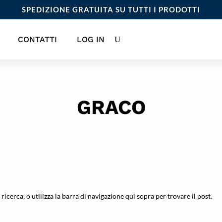
SPEDIZIONE GRATUITA SU TUTTI I PRODOTTI
CONTATTI
LOG IN
GRACO
 ricerca, o utilizza la barra di navigazione qui sopra per trovare il post.