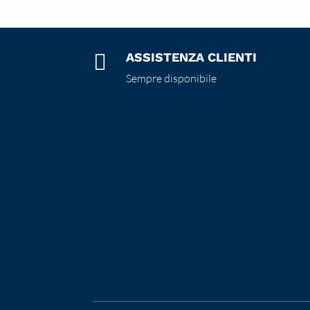

ASSISTENZA CLIENTI
Sempre disponibile