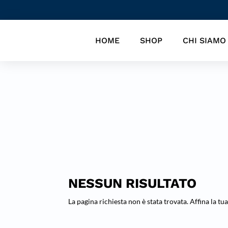
HOME
SHOP
CHI SIAMO
NESSUN RISULTATO
La pagina richiesta non è stata trovata. Affina la tua