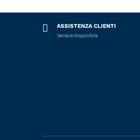

ASSISTENZA CLIENTI
Sempre disponibile