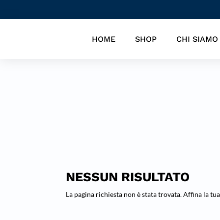
HOME
SHOP
CHI SIAMO
NESSUN RISULTATO
La pagina richiesta non è stata trovata. Affina la tua