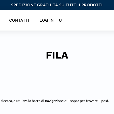
SPEDIZIONE GRATUITA SU TUTTI I PRODOTTI
CONTATTI
LOG IN
FILA
 ricerca, o utilizza la barra di navigazione qui sopra per trovare il post.